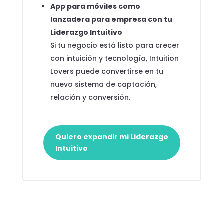
App para móviles como
lanzadera para empresa con tu
Liderazgo Intuitivo
Si tu negocio está listo para crecer
con intuición y tecnología, Intuition
Lovers puede convertirse en tu
nuevo sistema de captación,
relación y conversión.
Quiero expandir mi Liderazgo
Intuitivo