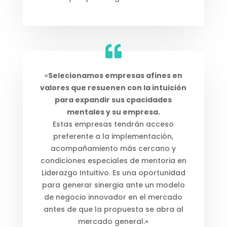
«
Selecionamos empresas afines en
valores que resuenen con la intuición
para expandir sus cpacidades
mentales y su empresa.
Estas empresas tendrán acceso
preferente a la implementación,
acompañamiento más cercano y
condiciones especiales de mentoria en
Liderazgo Intuitivo. Es una oportunidad
para generar sinergia ante un modelo
de negocio innovador en el mercado
antes de que la propuesta se abra al
mercado general.»