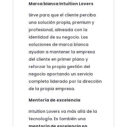
Marca blanca Intuition Lovers
Sirve para que el cliente perciba
una solución propia, premium y
profesional, alineada con la
identidad de su negocio. Las
soluciones de marca blanca
ayudan a mantener la empresa
del cliente en primer plano y
reforzar la propia gestión del
negocio aportando un servicio
completo liderado por la dirección
de la propia empresa.
Mentoría de excelencia
Intuition Lovers va más allá de la
tecnología. Es también una
mentoría de excelencia en