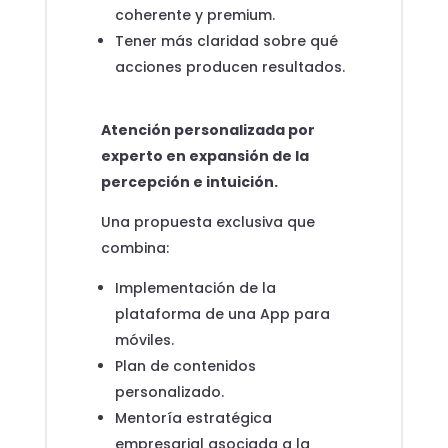
coherente y premium.
Tener más claridad sobre qué
acciones producen resultados.
Atención personalizada por
experto en expansión de la
percepción e intuición.
Una propuesta exclusiva que
combina:
Implementación de la
plataforma de una App para
móviles.
Plan de contenidos
personalizado.
Mentoría estratégica
empresarial asociada a la