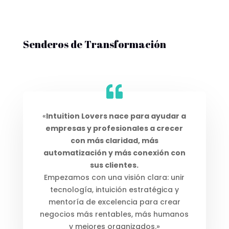
Senderos de Transformación
«
Intuition Lovers nace para ayudar a
empresas y profesionales a crecer
con más claridad, más
automatización y más conexión con
sus clientes.
Empezamos con una visión clara: unir
tecnología, intuición estratégica y
mentoría de excelencia para crear
negocios más rentables, más humanos
y mejores organizados.»