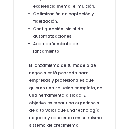
excelencia mental e intuición.
Optimización de captación y
fidelización.
Configuración inicial de
automatizaciones.
Acompañamiento de
lanzamiento.
El lanzamiento de tu modelo de
negocio está pensado para
empresas y profesionales que
quieren una solución completa, no
una herramienta aislada. El
objetivo es crear una experiencia
de alto valor que una tecnología,
negocio y conciencia en un mismo
sistema de crecimiento.