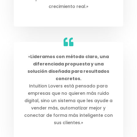
crecimiento real.»
«
Lideramos con método claro, una
diferenciada propuesta y una
solución diseñada para resultados
concretos.
Intuition Lovers está pensado para
empresas que no quieren más ruido
digital, sino un sistema que les ayude a
vender más, automatizar mejor y
conectar de forma más inteligente con
sus clientes.»