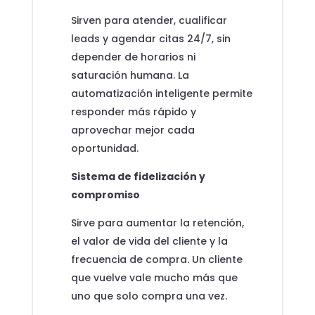
Sirven para atender, cualificar
leads y agendar citas 24/7, sin
depender de horarios ni
saturación humana. La
automatización inteligente permite
responder más rápido y
aprovechar mejor cada
oportunidad.
Sistema de fidelización y
compromiso
Sirve para aumentar la retención,
el valor de vida del cliente y la
frecuencia de compra. Un cliente
que vuelve vale mucho más que
uno que solo compra una vez.