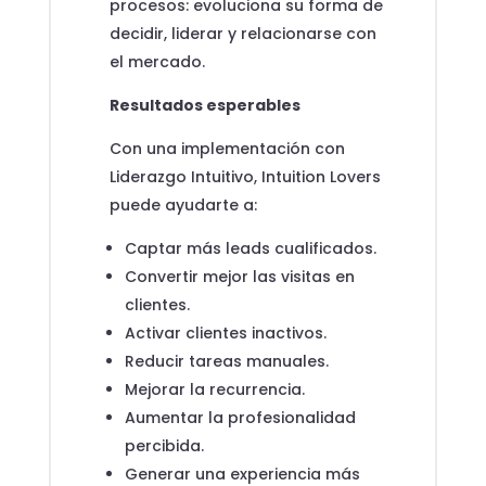
procesos: evoluciona su forma de
decidir, liderar y relacionarse con
el mercado.
Resultados esperables
Con una implementación con
Liderazgo Intuitivo, Intuition Lovers
puede ayudarte a:
Captar más leads cualificados.
Convertir mejor las visitas en
clientes.
Activar clientes inactivos.
Reducir tareas manuales.
Mejorar la recurrencia.
Aumentar la profesionalidad
percibida.
Generar una experiencia más