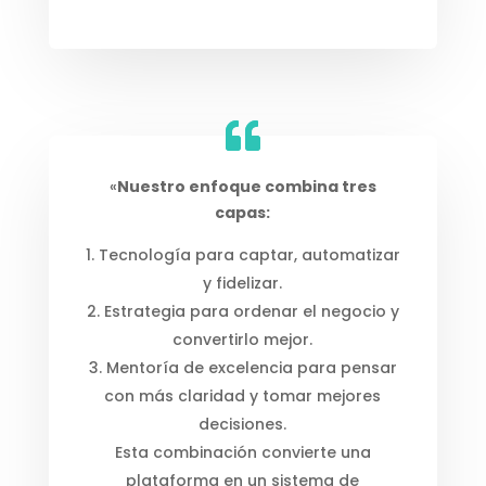
«
Nuestro enfoque combina tres
capas:
Tecnología para captar, automatizar
y fidelizar.
Estrategia para ordenar el negocio y
convertirlo mejor.
Mentoría de excelencia para pensar
con más claridad y tomar mejores
decisiones.
Esta combinación convierte una
plataforma en un sistema de