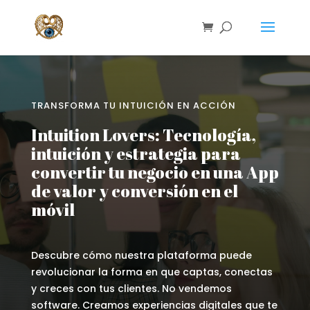
TRANSFORMA TU INTUICIÓN EN ACCIÓN
Intuition Lovers: Tecnología,
intuición y estrategia para
convertir tu negocio en una App
de valor y conversión en el
móvil
Descubre cómo nuestra plataforma puede
revolucionar la forma en que captas, conectas
y creces con tus clientes. No vendemos
software. Creamos experiencias digitales que te