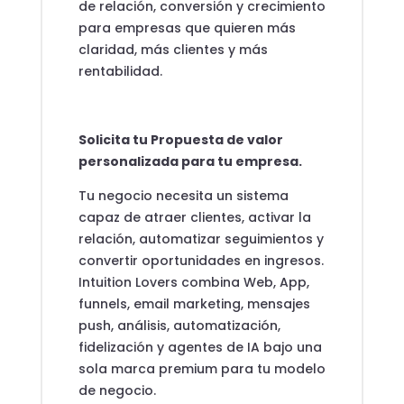
de relación, conversión y crecimiento
para empresas que quieren más
claridad, más clientes y más
rentabilidad.
Solicita tu Propuesta de valor
personalizada para tu empresa.
Tu negocio necesita un sistema
capaz de atraer clientes, activar la
relación, automatizar seguimientos y
convertir oportunidades en ingresos.
Intuition Lovers combina Web, App,
funnels, email marketing, mensajes
push, análisis, automatización,
fidelización y agentes de IA bajo una
sola marca premium para tu modelo
de negocio.