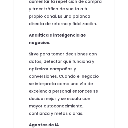
aumentar la repetición de compra
y traer tráfico de vuelta a tu
propio canal. Es una palanca
directa de retorno y fidelización.
Analítica e inteligencia de
negocios.
Sirve para tomar decisiones con
datos, detectar qué funciona y
optimizar campañas y
conversiones. Cuando el negocio
se interpreta como una vía de
excelencia personal entonces se
decide mejor y se escala con
mayor autoconocimiento,
confianza y metas claras.
Agentes de IA