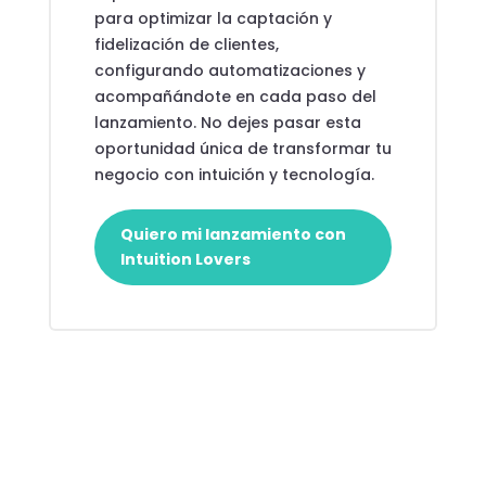
para optimizar la captación y
fidelización de clientes,
configurando automatizaciones y
acompañándote en cada paso del
lanzamiento. No dejes pasar esta
oportunidad única de transformar tu
negocio con intuición y tecnología.
Quiero mi lanzamiento con
Intuition Lovers