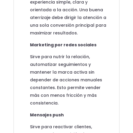
experiencia simple, clara y
orientada a la acción. Una buena
aterrizaje debe dirigir la atención a
una sola conversión principal para
maximizar resultados.
Marketing por redes sociales
Sirve para nutrir la relación,
automatizar seguimientos y
mantener la marca activa sin
depender de acciones manuales
constantes. Esto permite vender
más con menos fricción y más
consistencia.
Mensajes push
Sirve para reactivar clientes,