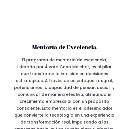
Mentoría de Excelencia
El programa de mentoría de excelencia,
liderado por Álvaro Cano Melchor, es el pilar
que transforma la intuición en decisiones
estratégicas. A través de un enfoque integral,
potenciamos la capacidad de pensar, decidir y
comunicar de manera efectiva, alineando el
crecimiento empresarial con un propósito
consciente. Esta mentoría es el diferenciador
que convierte la tecnología en una experiencia
de transformación real, impulsando a las
empresas hacia un futuro más claro y efectivo.