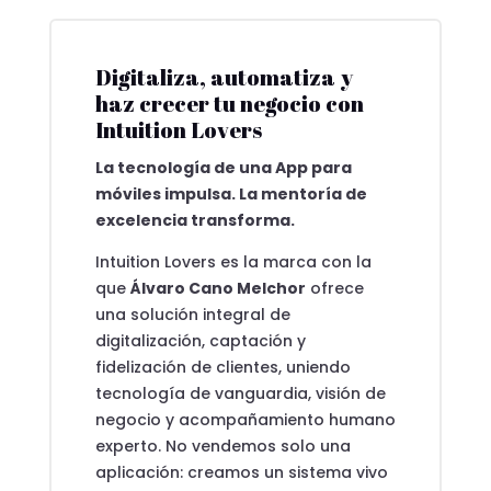
Digitaliza, automatiza y
haz crecer tu negocio con
Intuition Lovers
La tecnología de una App para
móviles impulsa. La mentoría de
excelencia transforma.
Intuition Lovers es la marca con la
que
Álvaro Cano Melchor
ofrece
una solución integral de
digitalización, captación y
fidelización de clientes, uniendo
tecnología de vanguardia, visión de
negocio y acompañamiento humano
experto. No vendemos solo una
aplicación: creamos un sistema vivo