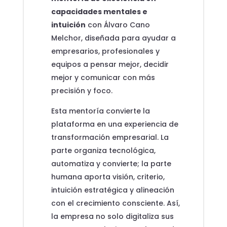
capacidades mentales e
intuición
con Álvaro Cano
Melchor, diseñada para ayudar a
empresarios, profesionales y
equipos a pensar mejor, decidir
mejor y comunicar con más
precisión y foco.
Esta mentoría convierte la
plataforma en una experiencia de
transformación empresarial. La
parte organiza tecnológica,
automatiza y convierte; la parte
humana aporta visión, criterio,
intuición estratégica y alineación
con el crecimiento consciente. Así,
la empresa no solo digitaliza sus