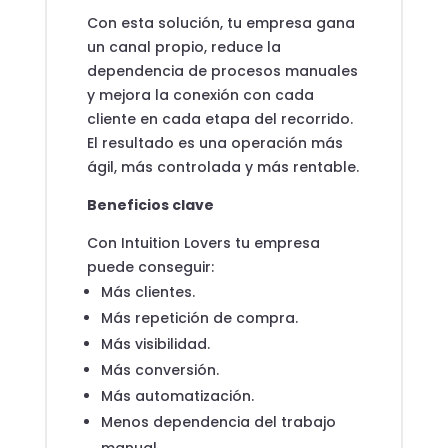
Con esta solución, tu empresa gana
un canal propio, reduce la
dependencia de procesos manuales
y mejora la conexión con cada
cliente en cada etapa del recorrido.
El resultado es una operación más
ágil, más controlada y más rentable.
Beneficios clave
Con Intuition Lovers tu empresa
puede conseguir:
Más clientes.
Más repetición de compra.
Más visibilidad.
Más conversión.
Más automatización.
Menos dependencia del trabajo
manual.