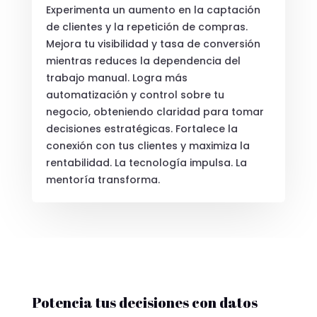
Experimenta un aumento en la captación
de clientes y la repetición de compras.
Mejora tu visibilidad y tasa de conversión
mientras reduces la dependencia del
trabajo manual. Logra más
automatización y control sobre tu
negocio, obteniendo claridad para tomar
decisiones estratégicas. Fortalece la
conexión con tus clientes y maximiza la
rentabilidad. La tecnología impulsa. La
mentoría transforma.
Potencia tus decisiones con datos