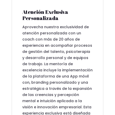
Atención Exclusiva
Personalizada
Aprovecha nuestra exclusividad de
atención personalizada con un
coach con más de 20 años de
experiencia en acompañar procesos
de gestión del talento, psicoterapia
y desarrollo personal y de equipos
de trabajo. La mentoría de
excelencia incluye la implementación
de la plataforma de una App móvil
con, branding personalizado y una
estratégica a través de la expansión
de las creencias y percepción
mental e intuición aplicada a la
visión e innovación empresarial. Esta
experiencia exclusiva está diseñada