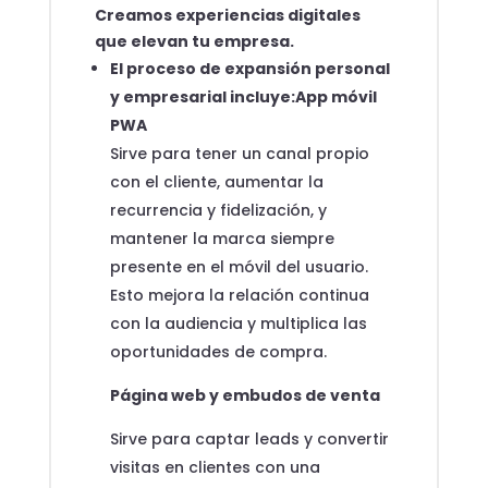
Creamos experiencias digitales
que elevan tu empresa.
El proceso de expansión personal
y empresarial incluye:
App móvil
PWA
Sirve para tener un canal propio
con el cliente, aumentar la
recurrencia y fidelización, y
mantener la marca siempre
presente en el móvil del usuario.
Esto mejora la relación continua
con la audiencia y multiplica las
oportunidades de compra.
Página web y embudos de venta
Sirve para captar leads y convertir
visitas en clientes con una