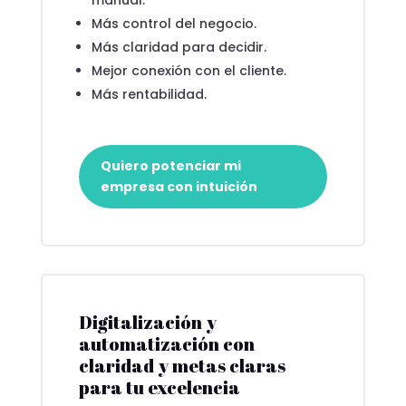
Más control del negocio.
Más claridad para decidir.
Mejor conexión con el cliente.
Más rentabilidad.
Quiero potenciar mi
empresa con intuición
Digitalización y
automatización con
claridad y metas claras
para tu excelencia