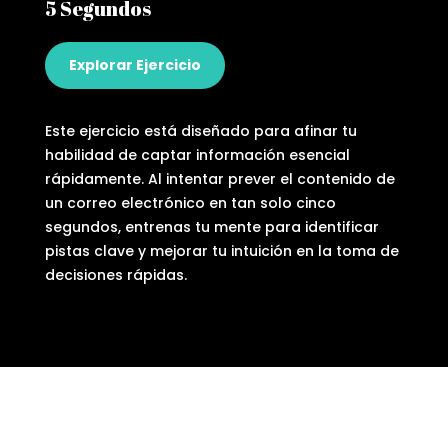
5 Segundos
Explorar Ejercicio
Este ejercicio está diseñado para afinar tu
habilidad de captar información esencial
rápidamente. Al intentar prever el contenido de
un correo electrónico en tan solo cinco
segundos, entrenas tu mente para identificar
pistas clave y mejorar tu intuición en la toma de
decisiones rápidas.