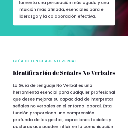
fomenta una percepción más aguda y una
intuición más afinada, esenciales para el
liderazgo y la colaboración efectiva.
GUÍA DE LENGUAJE NO VERBAL
Identificación de Señales No Verbales
La Guía de Lenguaje No Verbal es una
herramienta esencial para cualquier profesional
que desee mejorar su capacidad de interpretar
señales no verbales en el entorno laboral. Esta
función proporciona una comprensión
profunda de los gestos, expresiones faciales y
posturas que pueden influir en la comunicación