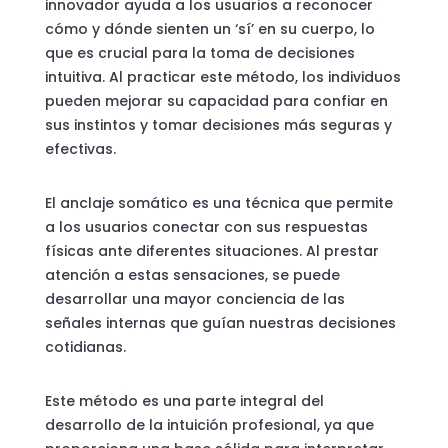
innovador ayuda a los usuarios a reconocer
cómo y dónde sienten un ‘sí’ en su cuerpo, lo
que es crucial para la toma de decisiones
intuitiva. Al practicar este método, los individuos
pueden mejorar su capacidad para confiar en
sus instintos y tomar decisiones más seguras y
efectivas.
El anclaje somático es una técnica que permite
a los usuarios conectar con sus respuestas
físicas ante diferentes situaciones. Al prestar
atención a estas sensaciones, se puede
desarrollar una mayor conciencia de las
señales internas que guían nuestras decisiones
cotidianas.
Este método es una parte integral del
desarrollo de la intuición profesional, ya que