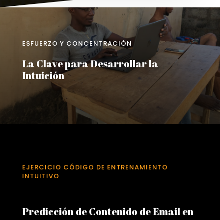
ESFUERZO Y CONCENTRACIÓN
La Clave para Desarrollar la
Intuición
EJERCICIO CÓDIGO DE ENTRENAMIENTO
INTUITIVO
Predicción de Contenido de Email en