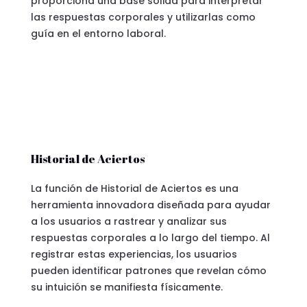
proporciona una base sólida para interpretar
las respuestas corporales y utilizarlas como
guía en el entorno laboral.
Historial de Aciertos
La función de Historial de Aciertos es una
herramienta innovadora diseñada para ayudar
a los usuarios a rastrear y analizar sus
respuestas corporales a lo largo del tiempo. Al
registrar estas experiencias, los usuarios
pueden identificar patrones que revelan cómo
su intuición se manifiesta físicamente.