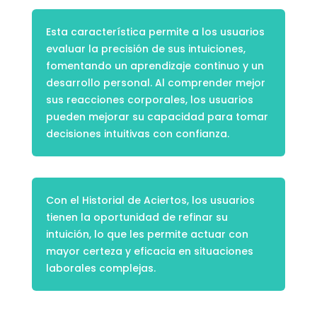
Esta característica permite a los usuarios
evaluar la precisión de sus intuiciones,
fomentando un aprendizaje continuo y un
desarrollo personal. Al comprender mejor
sus reacciones corporales, los usuarios
pueden mejorar su capacidad para tomar
decisiones intuitivas con confianza.
Con el Historial de Aciertos, los usuarios
tienen la oportunidad de refinar su
intuición, lo que les permite actuar con
mayor certeza y eficacia en situaciones
laborales complejas.