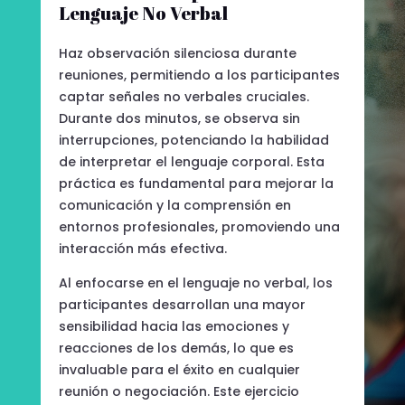
Lenguaje No Verbal
Haz observación silenciosa durante
reuniones, permitiendo a los participantes
captar señales no verbales cruciales.
Durante dos minutos, se observa sin
interrupciones, potenciando la habilidad
de interpretar el lenguaje corporal. Esta
práctica es fundamental para mejorar la
comunicación y la comprensión en
entornos profesionales, promoviendo una
interacción más efectiva.
Al enfocarse en el lenguaje no verbal, los
participantes desarrollan una mayor
sensibilidad hacia las emociones y
reacciones de los demás, lo que es
invaluable para el éxito en cualquier
reunión o negociación. Este ejercicio