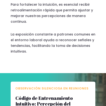
Para fortalecer la intuición, es esencial recibir
retroalimentación rápida que permita ajustar y
mejorar nuestras percepciones de manera
continua.
La exposición constante a patrones comunes en
el entorno laboral ayuda a reconocer señales y
tendencias, facilitando la toma de decisiones
intuitivas.
OBSERVACIÓN SILENCIOSA EN REUNIONES
Código de Entrenamiento
Intuitivo: Percepción del