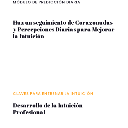
MÓDULO DE PREDICCIÓN DIARIA
Haz un seguimiento de Corazonadas
y Percepciones Diarias para Mejorar
la Intuición
CLAVES PARA ENTRENAR LA INTUICIÓN
Desarrollo de la Intuición
Profesional