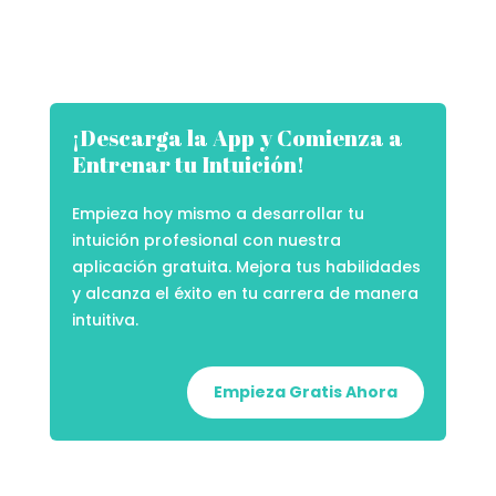
¡Descarga la App y Comienza a
Entrenar tu Intuición!
Empieza hoy mismo a desarrollar tu
intuición profesional con nuestra
aplicación gratuita. Mejora tus habilidades
y alcanza el éxito en tu carrera de manera
intuitiva.
Empieza Gratis Ahora