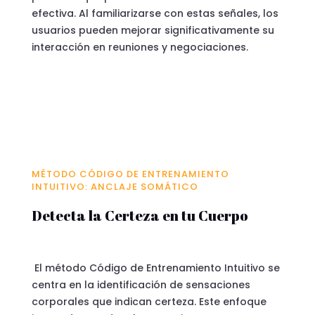
efectiva. Al familiarizarse con estas señales, los
usuarios pueden mejorar significativamente su
interacción en reuniones y negociaciones.
MÉTODO CÓDIGO DE ENTRENAMIENTO
INTUITIVO: ANCLAJE SOMÁTICO
Detecta la Certeza en tu Cuerpo
El método Código de Entrenamiento Intuitivo se
centra en la identificación de sensaciones
corporales que indican certeza. Este enfoque