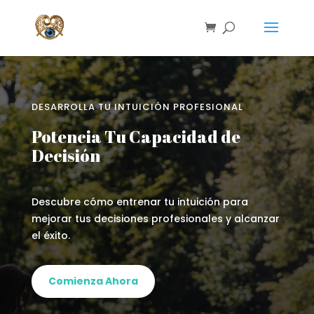
DESARROLLA TU INTUICIÓN PROFESIONAL
Potencia Tu Capacidad de
Decisión
Descubre cómo entrenar tu intuición para
mejorar tus decisiones profesionales y alcanzar
el éxito.
Comienza Ahora