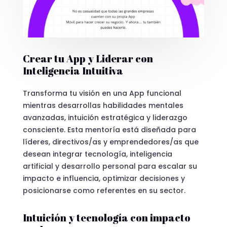
Crear tu App y Liderar con
Inteligencia Intuitiva
Transforma tu visión en una App funcional
mientras desarrollas habilidades mentales
avanzadas, intuición estratégica y liderazgo
consciente. Esta mentoría está diseñada para
líderes, directivos/as y emprendedores/as que
desean integrar tecnología, inteligencia
artificial y desarrollo personal para escalar su
impacto e influencia, optimizar decisiones y
posicionarse como referentes en su sector.
Intuición y tecnología con impacto