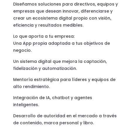
Diseñamos soluciones para directivos, equipos y
empresas que desean innovar, diferenciarse y
crear un ecosistema digital propio con visión,
eficiencia y resultados medibles.
Lo que aporta a tu empresa:
Una App propia adaptada a tus objetivos de
negocio.
Un sistema digital que mejora la captación,
fidelización y automatización.
Mentoría estratégica para líderes y equipos de
alto rendimiento.
Integración de IA, chatbot y agentes
inteligentes.
Desarrollo de autoridad en el mercado a través
de contenido, marca personal y libro.