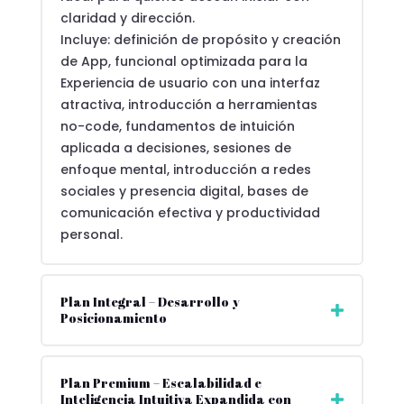
claridad y dirección.
Incluye: definición de propósito y creación
de App, funcional optimizada para la
Experiencia de usuario con una interfaz
atractiva, introducción a herramientas
no-code, fundamentos de intuición
aplicada a decisiones, sesiones de
enfoque mental, introducción a redes
sociales y presencia digital, bases de
comunicación efectiva y productividad
personal.
Plan Integral – Desarrollo y
Posicionamiento
Plan Premium – Escalabilidad e
Inteligencia Intuitiva Expandida con