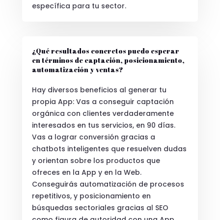
específica para tu sector.
¿Qué resultados concretos puedo esperar
en términos de captación, posicionamiento,
automatización y ventas?
Hay diversos beneficios al generar tu
propia App: Vas a conseguir captación
orgánica con clientes verdaderamente
interesados en tus servicios, en 90 días.
Vas a lograr conversión gracias a
chatbots inteligentes que resuelven dudas
y orientan sobre los productos que
ofreces en la App y en la Web.
Conseguirás automatización de procesos
repetitivos, y posicionamiento en
búsquedas sectoriales gracias al SEO
como figura de autoridad con una App.