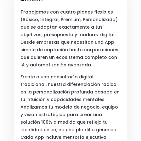
Trabajamos con cuatro planes flexibles
(Básico, Integral, Premium, Personalizado)
que se adaptan exactamente a tus
objetivos, presupuesto y madurez digital.
Desde empresas que necesitan una App
simple de captación hasta corporaciones
que quieren un ecosistema completo con
IA y automatización avanzada.
Frente a una consultoría digital
tradicional, nuestra diferenciación radica
en la personalización profunda basada en
tu intuición y capacidades mentales.
Analizamos tu modelo de negocio, equipo
y visión estratégica para crear una
solución 100% a medida que refleja tu
identidad única, no una plantilla genérica.
Cada App incluye mentoría ejecutiva