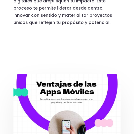
digitales que amplifiquen tu impacto. Este
proceso te permite liderar desde dentro,
innovar con sentido y materializar proyectos
únicos que reflejen tu propósito y potencial.