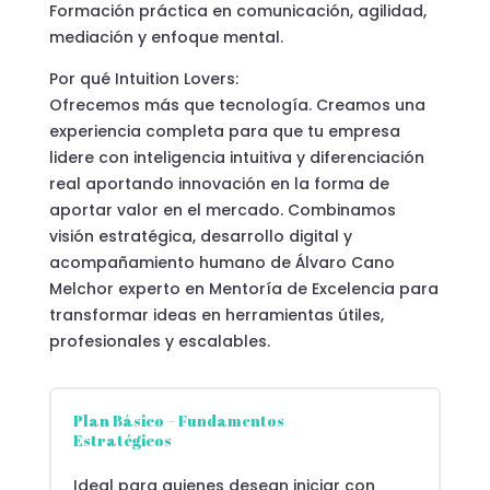
Formación práctica en comunicación, agilidad,
mediación y enfoque mental.
Por qué Intuition Lovers:
Ofrecemos más que tecnología. Creamos una
experiencia completa para que tu empresa
lidere con inteligencia intuitiva y diferenciación
real aportando innovación en la forma de
aportar valor en el mercado. Combinamos
visión estratégica, desarrollo digital y
acompañamiento humano de Álvaro Cano
Melchor experto en Mentoría de Excelencia para
transformar ideas en herramientas útiles,
profesionales y escalables.
Plan Básico – Fundamentos
Estratégicos
Ideal para quienes desean iniciar con