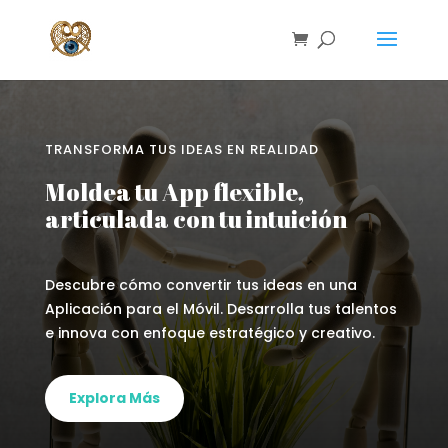
TRANSFORMA TUS IDEAS EN REALIDAD
Moldea tu App flexible,
articulada con tu intuición
Descubre cómo convertir tus ideas en una
Aplicación para el Móvil. Desarrolla tus talentos
e innova con enfoque estratégico y creativo.
Explora Más