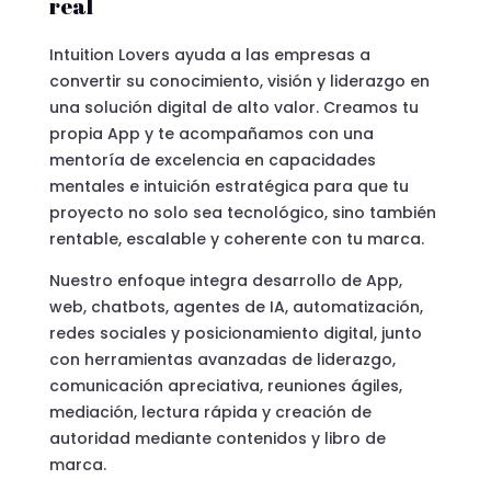
real
Intuition Lovers ayuda a las empresas a
convertir su conocimiento, visión y liderazgo en
una solución digital de alto valor. Creamos tu
propia App y te acompañamos con una
mentoría de excelencia en capacidades
mentales e intuición estratégica para que tu
proyecto no solo sea tecnológico, sino también
rentable, escalable y coherente con tu marca.
Nuestro enfoque integra desarrollo de App,
web, chatbots, agentes de IA, automatización,
redes sociales y posicionamiento digital, junto
con herramientas avanzadas de liderazgo,
comunicación apreciativa, reuniones ágiles,
mediación, lectura rápida y creación de
autoridad mediante contenidos y libro de
marca.