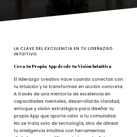
LA CLAVE DEL EXCELENCIA EN TU LIDERAZGO
INTUITIVO
Crea tu Propia App desde tu Visión Intuitiva
El liderazgo creativo nace cuando conectas con
tu intuición y la transformas en acción concreta.
A través de una mentoría de excelencia en
capacidades mentales, desarrollarás claridad,
enfoque y visión estratégica para diseñar tu
propia App que aporte valor a tu comunidad.
No se trata solo de tecnología, sino de alinear
tu inteligencia intuitiva con herramientas