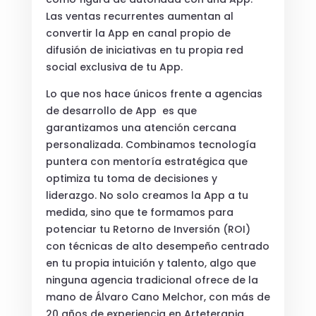
Las ventas recurrentes aumentan al
convertir la App en canal propio de
difusión de iniciativas en tu propia red
social exclusiva de tu App.
Lo que nos hace únicos frente a agencias
de desarrollo de App es que
garantizamos una atención cercana
personalizada. Combinamos tecnología
puntera con mentoría estratégica que
optimiza tu toma de decisiones y
liderazgo. No solo creamos la App a tu
medida, sino que te formamos para
potenciar tu Retorno de Inversión (ROI)
con técnicas de alto desempeño centrado
en tu propia intuición y talento, algo que
ninguna agencia tradicional ofrece de la
mano de Álvaro Cano Melchor, con más de
20 años de experiencia en Arteterapia,