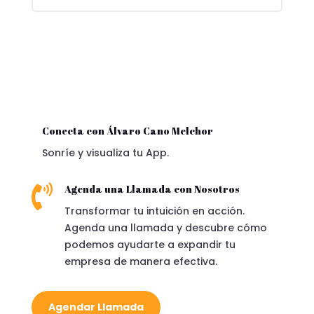
Conecta con Álvaro Cano Melchor
Sonríe y visualiza tu App.

Agenda una Llamada con Nosotros
Transformar tu intuición en acción.
Agenda una llamada y descubre cómo
podemos ayudarte a expandir tu
empresa de manera efectiva.
Agendar Llamada