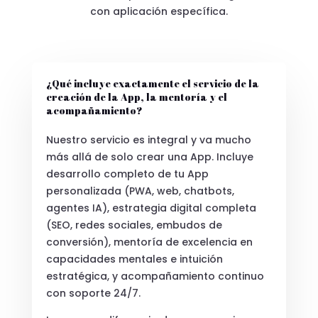
con aplicación específica.
¿Qué incluye exactamente el servicio de la
creación de la App, la mentoría y el
acompañamiento?
Nuestro servicio es integral y va mucho
más allá de solo crear una App. Incluye
desarrollo completo de tu App
personalizada (PWA, web, chatbots,
agentes IA), estrategia digital completa
(SEO, redes sociales, embudos de
conversión), mentoría de excelencia en
capacidades mentales e intuición
estratégica, y acompañamiento continuo
con soporte 24/7.